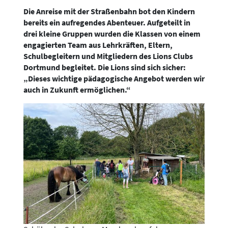
Die Anreise mit der Straßenbahn bot den Kindern
bereits ein aufregendes Abenteuer. Aufgeteilt in
drei kleine Gruppen wurden die Klassen von einem
engagierten Team aus Lehrkräften, Eltern,
Schulbegleitern und Mitgliedern des Lions Clubs
Dortmund begleitet. Die Lions sind sich sicher:
„Dieses wichtige pädagogische Angebot werden wir
auch in Zukunft ermöglichen.“